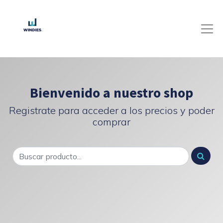
Bienvenido a nuestro shop
Registrate para acceder a los precios y poder
comprar