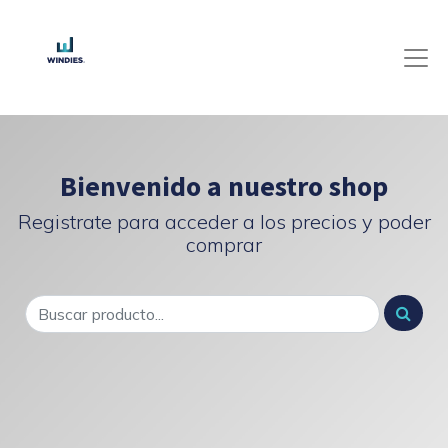
Bienvenido a nuestro shop
Registrate para acceder a los precios y poder
comprar