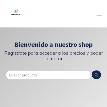
Bienvenido a nuestro shop
Registrate para acceder a los precios y poder
comprar