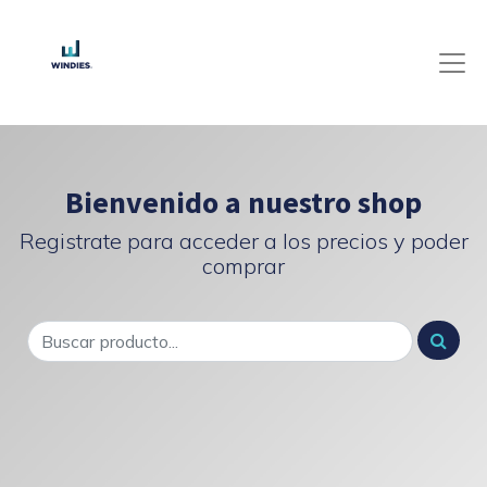
Bienvenido a nuestro shop
Registrate para acceder a los precios y poder
comprar