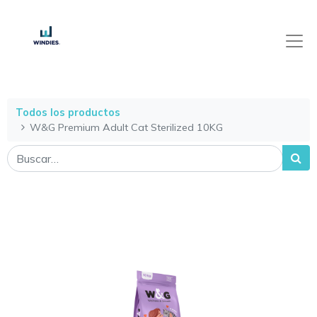
Todos los productos
W&G Premium Adult Cat Sterilized 10KG