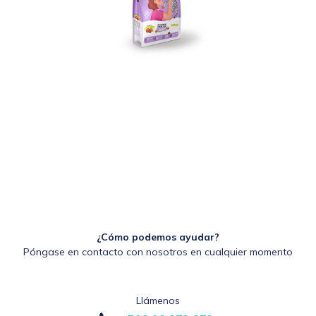
¿Cómo podemos ayudar?
Póngase en contacto con nosotros en cualquier momento
Llámenos