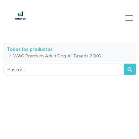
Todos los productos
W&G Premium Adult Dog All Breeds 20KG