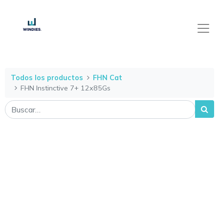
Todos los productos
FHN Cat
FHN Instinctive 7+ 12x85Gs