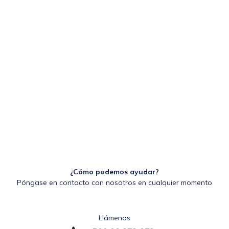
¿Cómo podemos ayudar?
Póngase en contacto con nosotros en cualquier momento
Llámenos