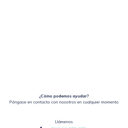
¿Cómo podemos ayudar?
Póngase en contacto con nosotros en cualquier momento
Llámenos