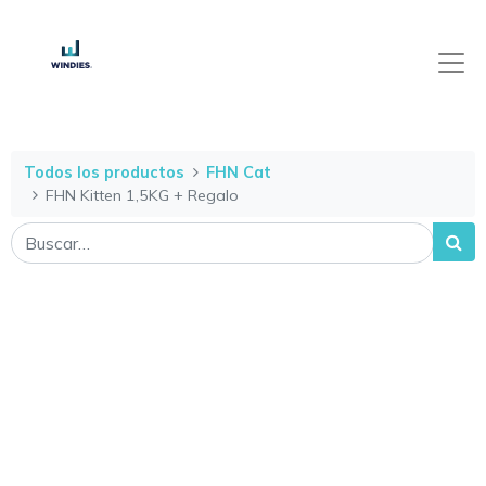
Todos los productos
FHN Cat
FHN Kitten 1,5KG + Regalo