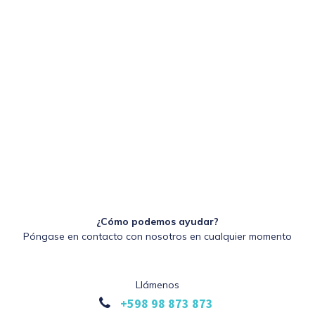
¿Cómo podemos ayudar?
Póngase en contacto con nosotros en cualquier momento
Llámenos
+598 98 873 873