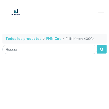
Todos los productos
FHN Cat
FHN Kitten 400Gs