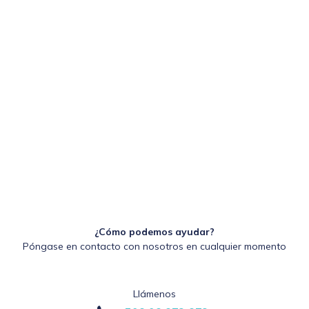
¿Cómo podemos ayudar?
Póngase en contacto con nosotros en cualquier momento
Llámenos