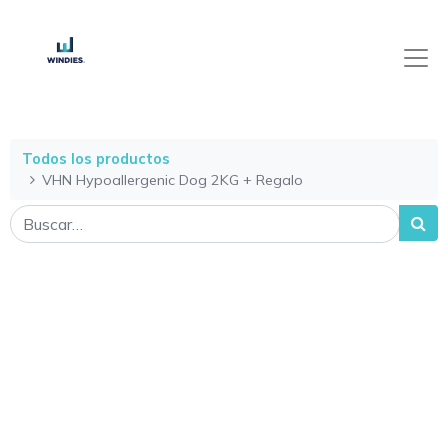
Todos los productos
VHN Hypoallergenic Dog 2KG + Regalo