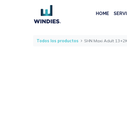
HOME
SERVI
Todos los productos
SHN Maxi Adult 13+2K