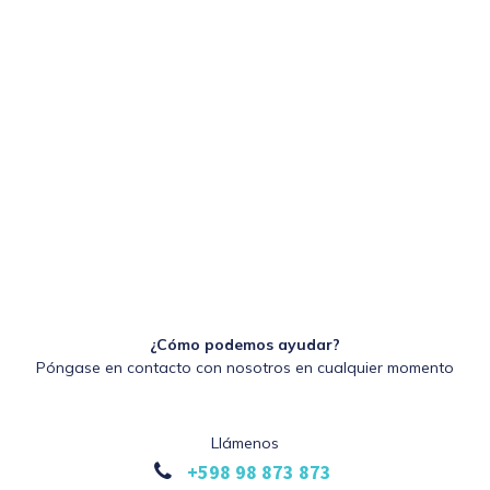
¿Cómo podemos ayudar?
Póngase en contacto con nosotros en cualquier momento
Llámenos
+598 98 873 873