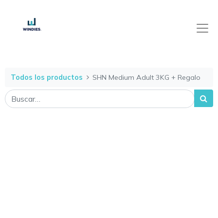
Todos los productos
SHN Medium Adult 3KG + Regalo