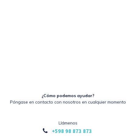
¿Cómo podemos ayudar?
Póngase en contacto con nosotros en cualquier momento
Llámenos
+598 98 873 873