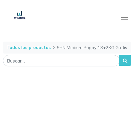
Todos los productos
SHN Medium Puppy 13+2KG Gratis