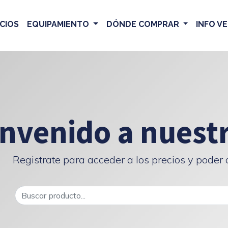
CIOS
EQUIPAMIENTO
DÓNDE COMPRAR
INFO V
nvenido a nuest
Registrate para acceder a los precios y poder