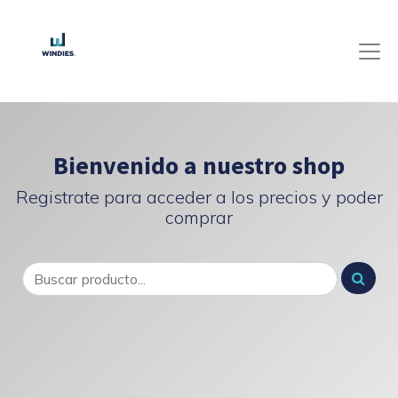
Bienvenido a nuestro shop
Registrate para acceder a los precios y poder
comprar