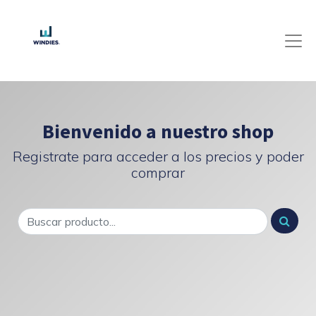
Bienvenido a nuestro shop
Registrate para acceder a los precios y poder
comprar