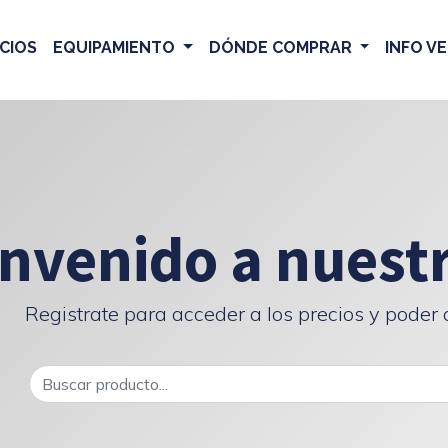
CIOS
EQUIPAMIENTO
DÓNDE COMPRAR
INFO V
nvenido a nuest
Registrate para acceder a los precios y poder