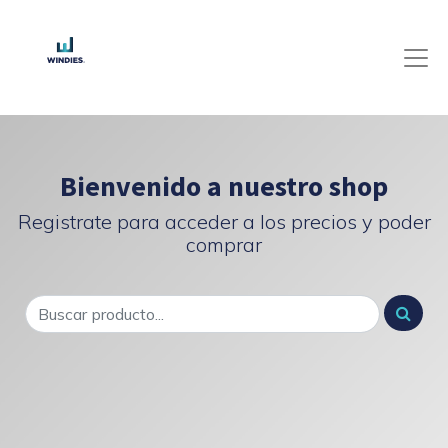
Bienvenido a nuestro shop
Registrate para acceder a los precios y poder
comprar