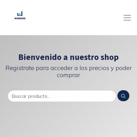
Bienvenido a nuestro shop
Registrate para acceder a los precios y poder
comprar