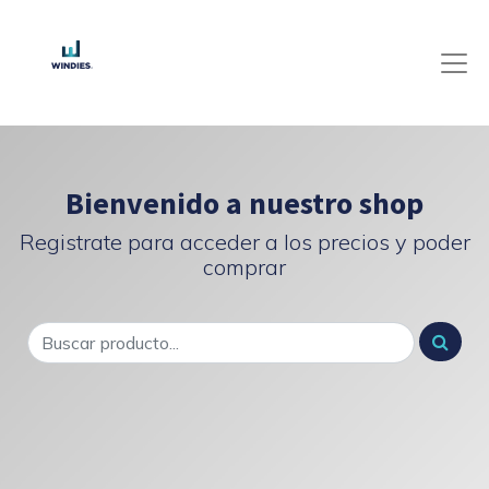
Bienvenido a nuestro shop
Registrate para acceder a los precios y poder
comprar