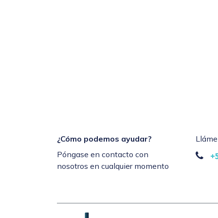
¿Cómo podemos ayudar?
Lláme
Póngase en contacto con
+
nosotros en cualquier momento