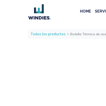
HOME
SERVI
Todos los productos
Botella Térmica de ac