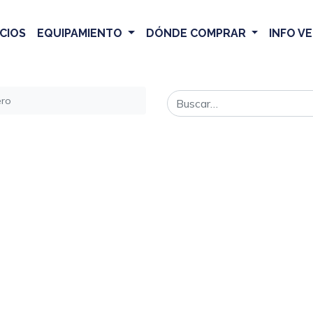
CIOS
EQUIPAMIENTO
DÓNDE COMPRAR
INFO V
ero