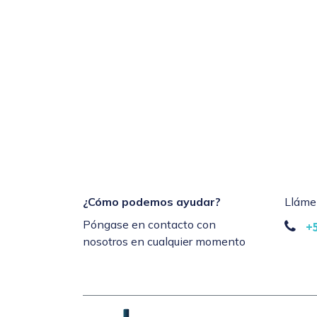
¿Cómo podemos ayudar?
Lláme
Póngase en contacto con
+
nosotros en cualquier momento