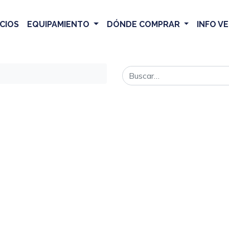
CIOS
EQUIPAMIENTO
DÓNDE COMPRAR
INFO V