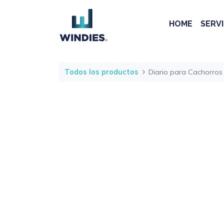
HOME
SERVI
Todos los productos
Diario para Cachorros