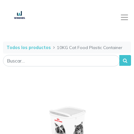
Todos los productos
10KG Cat Food Plastic Container