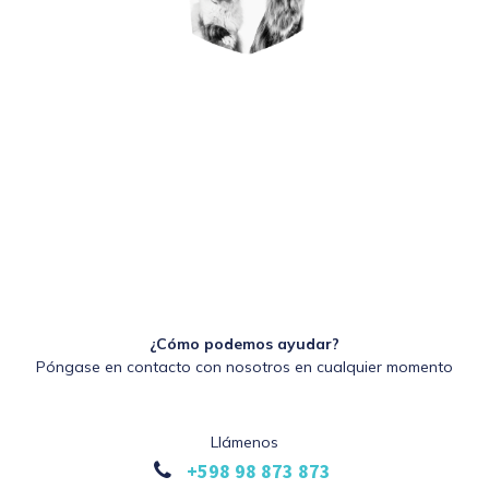
¿Cómo podemos ayudar?
Póngase en contacto con nosotros en cualquier momento
Llámenos
+598 98 873 873