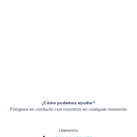
¿Cómo podemos ayudar?
Póngase en contacto con nosotros en cualquier momento
Llámenos