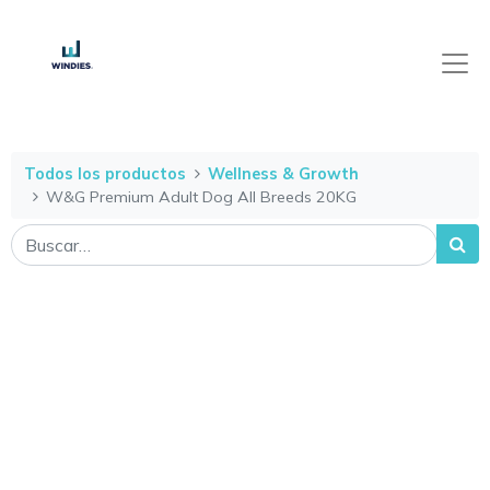
Todos los productos
Wellness & Growth
W&G Premium Adult Dog All Breeds 20KG