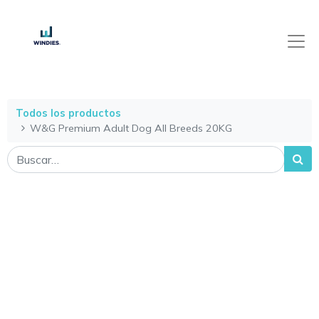
Todos los productos
W&G Premium Adult Dog All Breeds 20KG