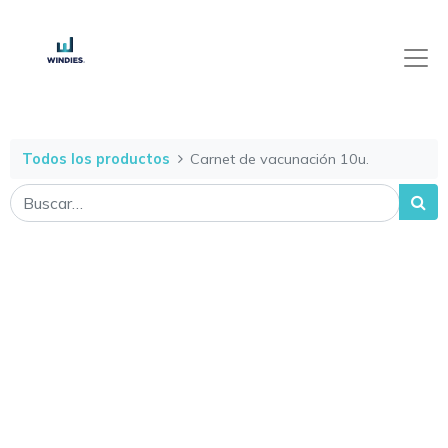
Todos los productos
Carnet de vacunación 10u.