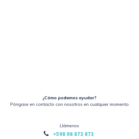
¿Cómo podemos ayudar?
Póngase en contacto con nosotros en cualquier momento
Llámenos
+598 98 873 873