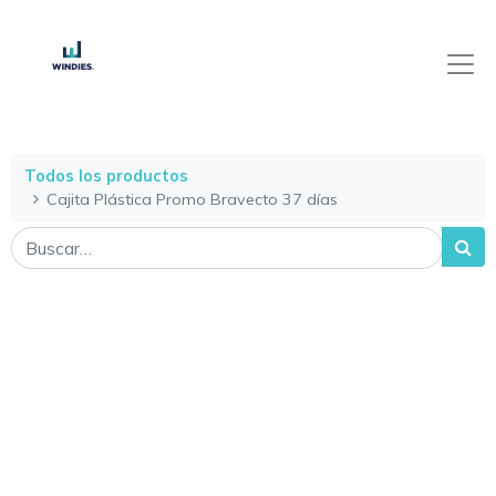
Todos los productos
Cajita Plástica Promo Bravecto 37 días