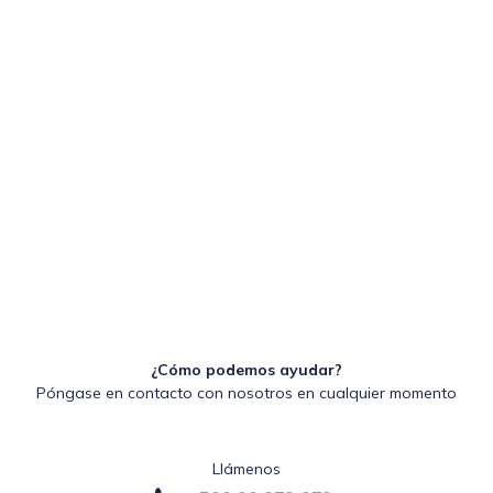
¿Cómo podemos ayudar?
Póngase en contacto con nosotros en cualquier momento
Llámenos