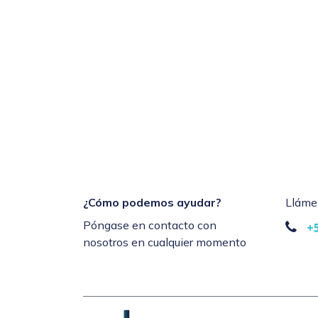
¿Cómo podemos ayudar?
Lláme
Póngase en contacto con
+
nosotros en cualquier momento