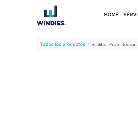
HOME
SERVI
Todos los productos
Scalibor Protectorba