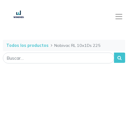
Todos los productos
Nobivac RL 10x1Ds 225