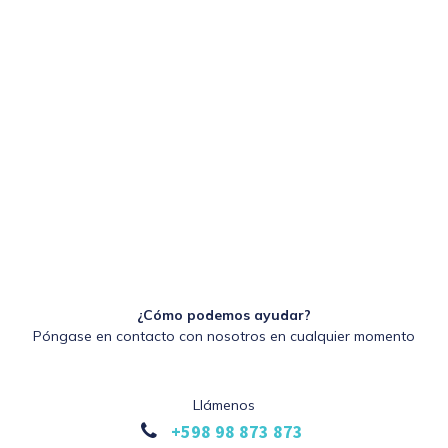
¿Cómo podemos ayudar?
Póngase en contacto con nosotros en cualquier momento
Llámenos
+598 98 873 873