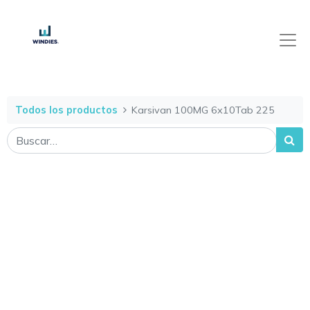
Todos los productos
Karsivan 100MG 6x10Tab 225