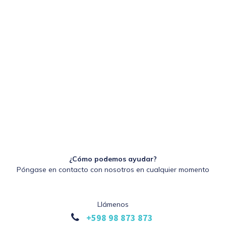
¿Cómo podemos ayudar?
Póngase en contacto con nosotros en cualquier momento
Llámenos
+598 98 873 873