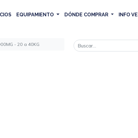
CIOS
EQUIPAMIENTO
DÓNDE COMPRAR
INFO V
1000MG - 20 a 40KG