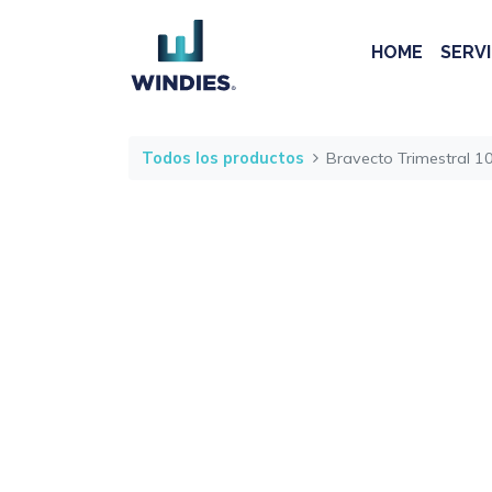
HOME
SERVI
Todos los productos
Bravecto Trimestral 