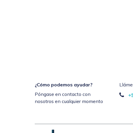
¿Cómo podemos ayudar?
Lláme
Póngase en contacto con
+
nosotros en cualquier momento