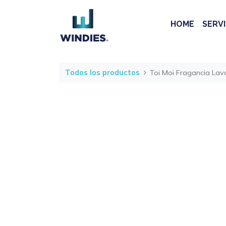
HOME
SERVI
Todos los productos
Toi Moi Fragancia Lav