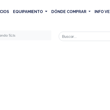
CIOS
EQUIPAMIENTO
DÓNDE COMPRAR
INFO V
anda 5Lts