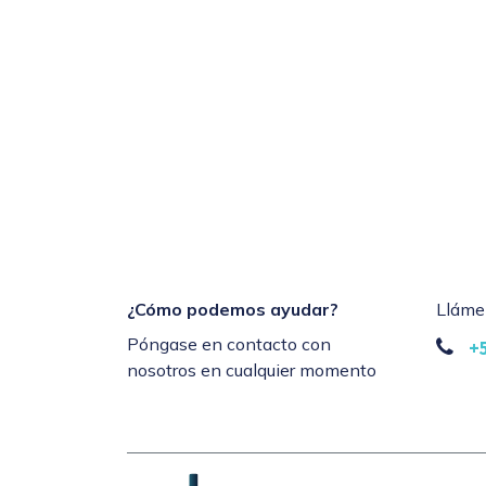
¿Cómo podemos ayudar?
Lláme
Póngase en contacto con
+
nosotros en cualquier momento