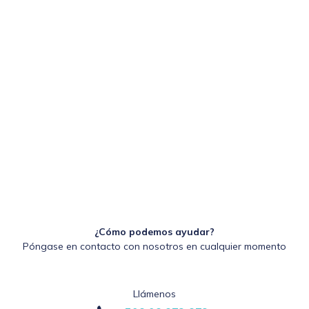
¿Cómo podemos ayudar?
Póngase en contacto con nosotros en cualquier momento
Llámenos