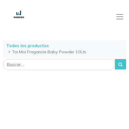
Todos los productos
Toi Moi Fragancia Baby Powder 10Lts