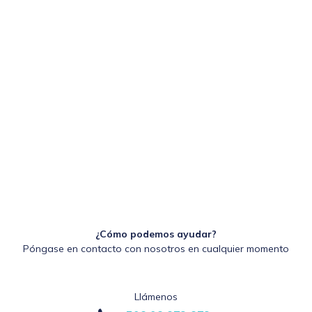
¿Cómo podemos ayudar?
Póngase en contacto con nosotros en cualquier momento
Llámenos