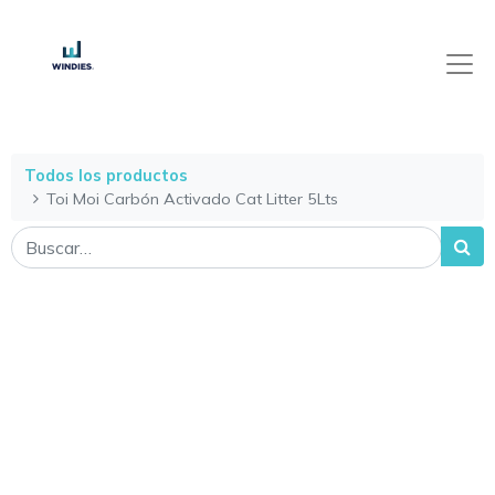
Todos los productos
Toi Moi Carbón Activado Cat Litter 5Lts