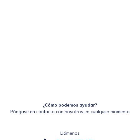
¿Cómo podemos ayudar?
Póngase en contacto con nosotros en cualquier momento
Llámenos