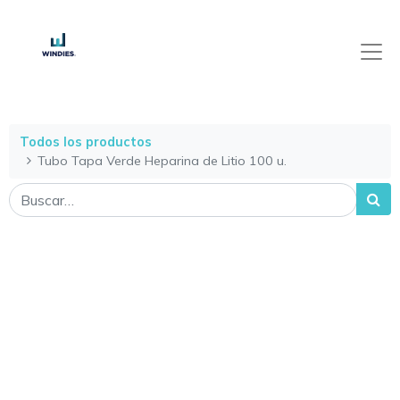
Todos los productos
Tubo Tapa Verde Heparina de Litio 100 u.