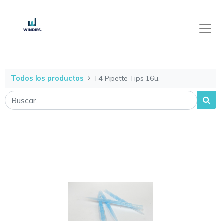
Todos los productos
T4 Pipette Tips 16u.