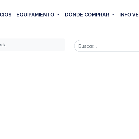
CIOS
EQUIPAMIENTO
DÓNDE COMPRAR
INFO V
ack