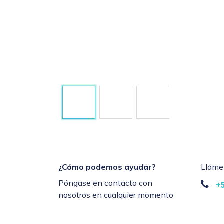
¿Cómo podemos ayudar?
Lláme
Póngase en contacto con
+
nosotros en cualquier momento