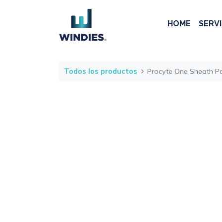
HOME
SERVI
Todos los productos
Procyte One Sheath P