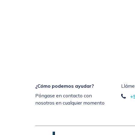
¿Cómo podemos ayudar?
Lláme
Póngase en contacto con
+
nosotros en cualquier momento