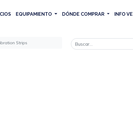
CIOS
EQUIPAMIENTO
DÓNDE COMPRAR
INFO V
bration Strips