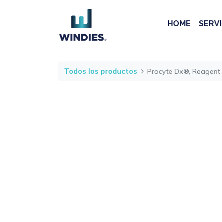
HOME
SERVI
Todos los productos
Procyte Dx®, Reagent 