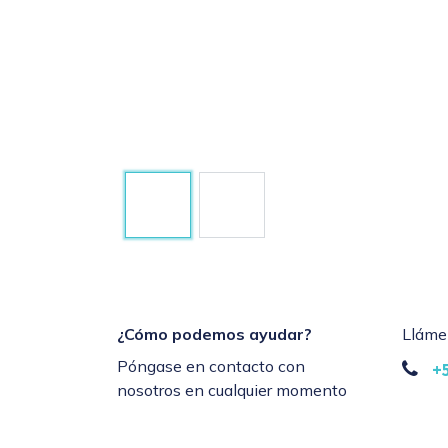
¿Cómo podemos ayudar?
Lláme
Póngase en contacto con
+
nosotros en cualquier momento