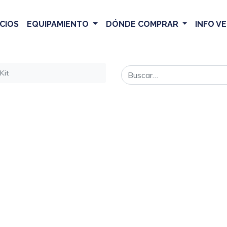
CIOS
EQUIPAMIENTO
DÓNDE COMPRAR
INFO V
Kit