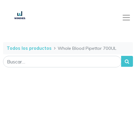
Todos los productos
Whole Blood Pipettor 700UL