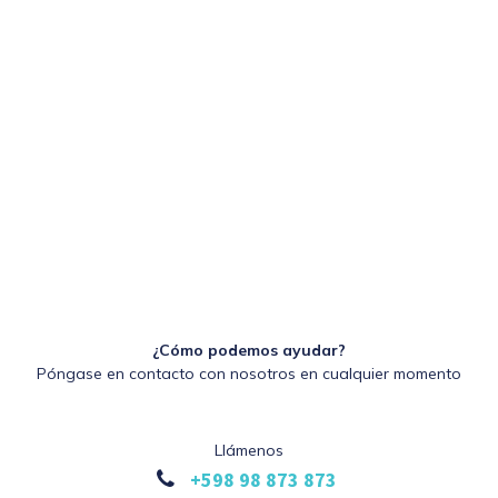
¿Cómo podemos ayudar?
Póngase en contacto con nosotros en cualquier momento
Llámenos
+598 98 873 873