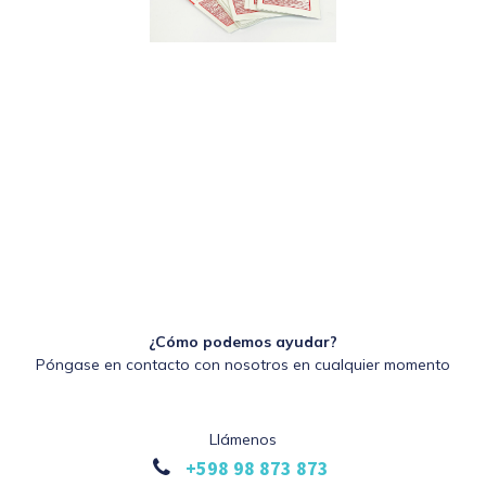
¿Cómo podemos ayudar?
Póngase en contacto con nosotros en cualquier momento
Llámenos
+598 98 873 873