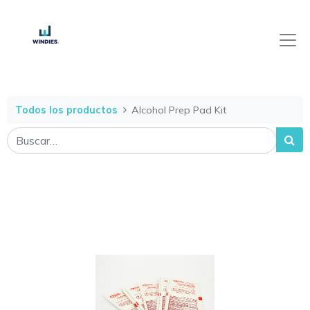
Todos los productos
Alcohol Prep Pad Kit