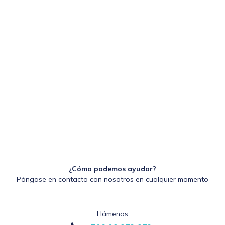
¿Cómo podemos ayudar?
Póngase en contacto con nosotros en cualquier momento
Llámenos