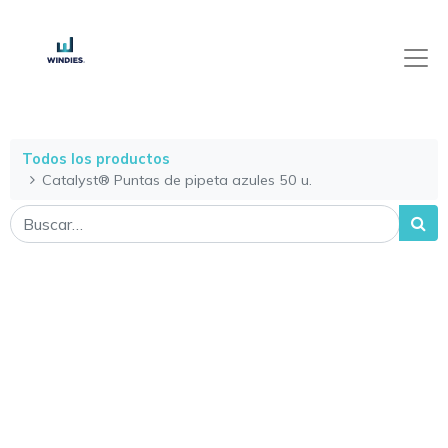
Todos los productos
Catalyst® Puntas de pipeta azules 50 u.