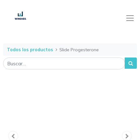
Todos los productos
Slide Progesterone