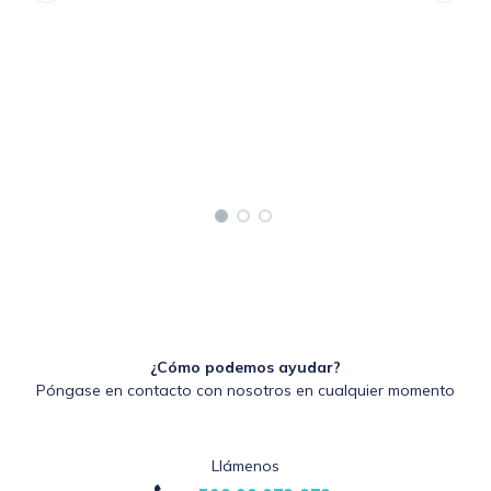
¿Cómo podemos ayudar?
Póngase en contacto con nosotros en cualquier momento
Llámenos