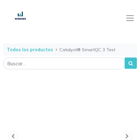
Todos los productos
Catalyst® SmartQC 3 Test