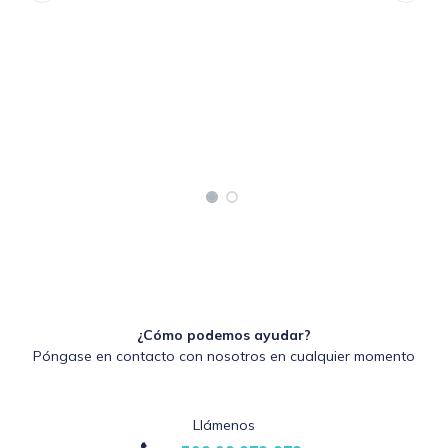
¿Cómo podemos ayudar?
Póngase en contacto con nosotros en cualquier momento
Llámenos