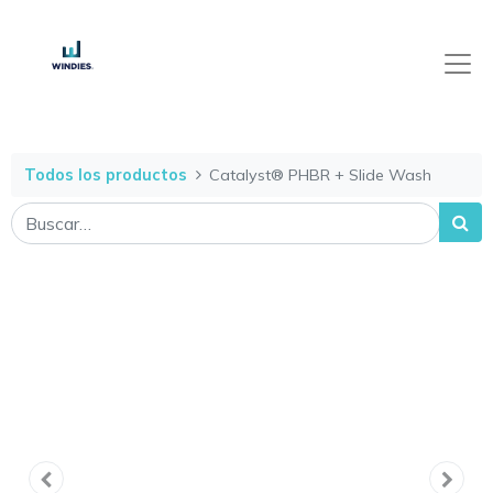
Todos los productos
Catalyst® PHBR + Slide Wash