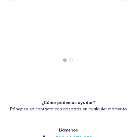
¿Cómo podemos ayudar?
Póngase en contacto con nosotros en cualquier momento
Llámenos