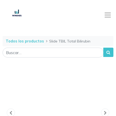
Todos los productos
Slide TBIL Total Bilirubin