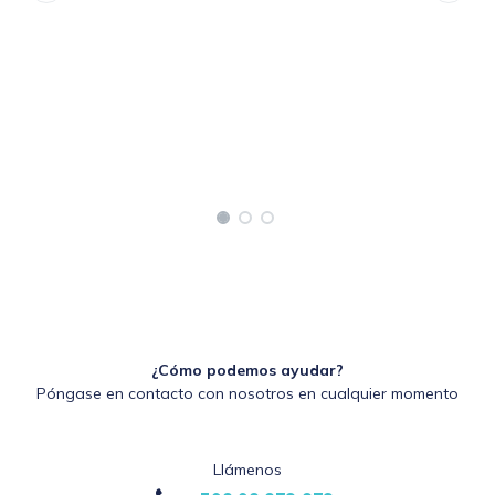
¿Cómo podemos ayudar?
Póngase en contacto con nosotros en cualquier momento
Llámenos