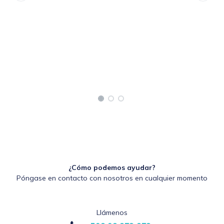
¿Cómo podemos ayudar?
Póngase en contacto con nosotros en cualquier momento
Llámenos