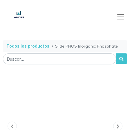
Todos los productos
Slide PHOS Inorganic Phosphate