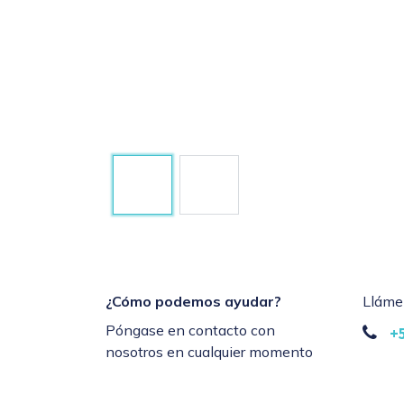
¿Cómo podemos ayudar?
Lláme
Póngase en contacto con
+
nosotros en cualquier momento