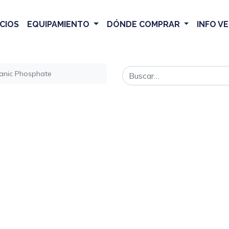
CIOS
EQUIPAMIENTO
DÓNDE COMPRAR
INFO V
anic Phosphate