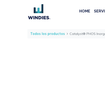
HOME
SERVI
Todos los productos
Catalyst® PHOS Inorg