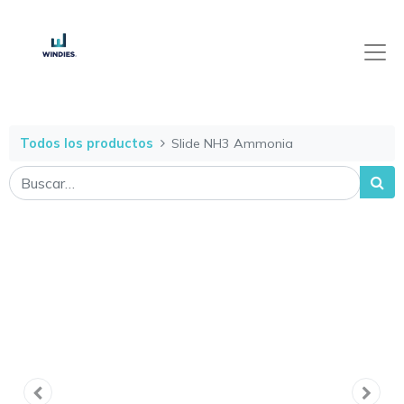
Todos los productos
Slide NH3 Ammonia