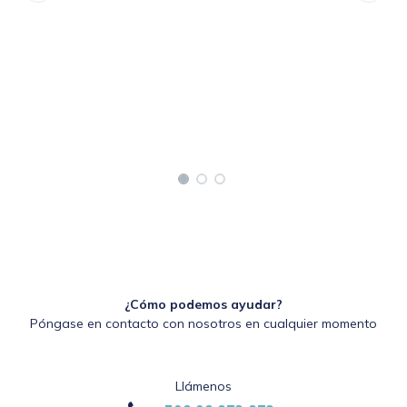
¿Cómo podemos ayudar?
Póngase en contacto con nosotros en cualquier momento
Llámenos