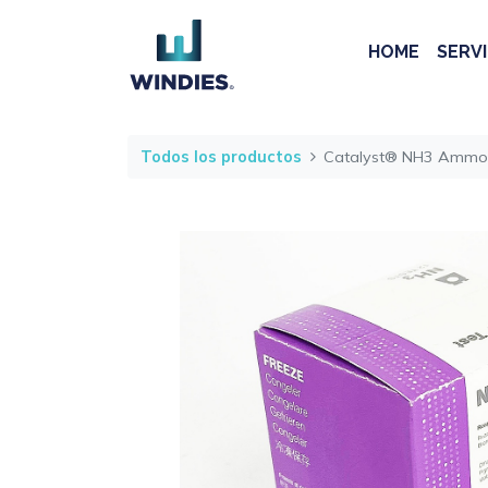
HOME
SERVI
Todos los productos
Catalyst® NH3 Ammo