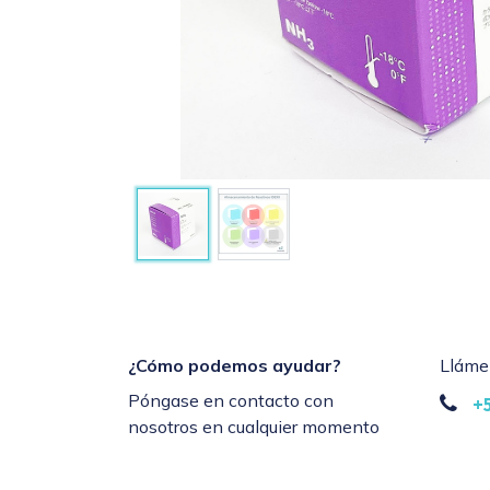
¿Cómo podemos ayudar?
Lláme
Póngase en contacto con
+
nosotros en cualquier momento