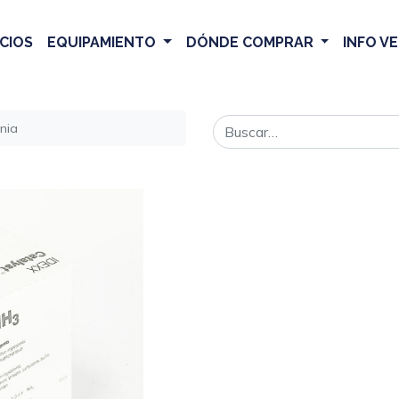
CIOS
EQUIPAMIENTO
DÓNDE COMPRAR
INFO V
nia